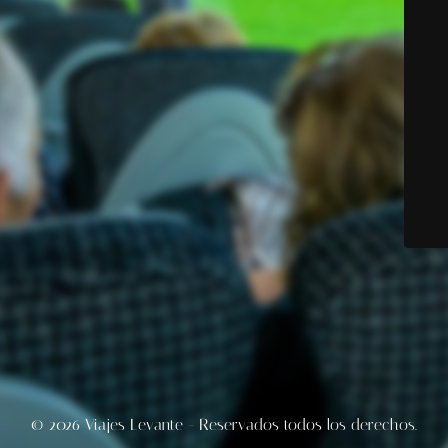
© 2026 Viajes Levante - Reservados todos los derechos.