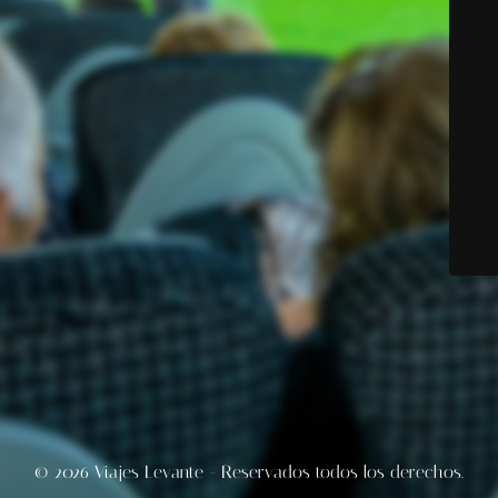
© 2026 Viajes Levante - Reservados todos los derechos.