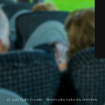
© 2026 Viajes Levante - Reservados todos los derechos.