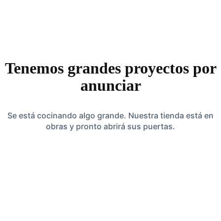
Tenemos grandes proyectos por
anunciar
Se está cocinando algo grande. Nuestra tienda está en
obras y pronto abrirá sus puertas.