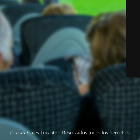
© 2026 Viajes Levante - Reservados todos los derechos.