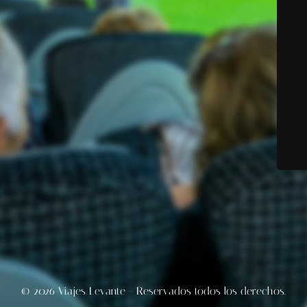
© 2026 Viajes Levante - Reservados todos los derechos.