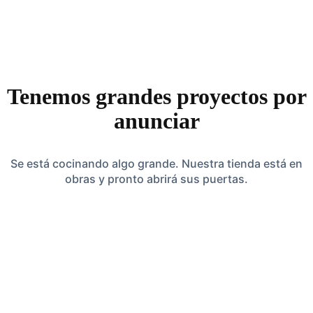
Tenemos grandes proyectos por
anunciar
Se está cocinando algo grande. Nuestra tienda está en
obras y pronto abrirá sus puertas.