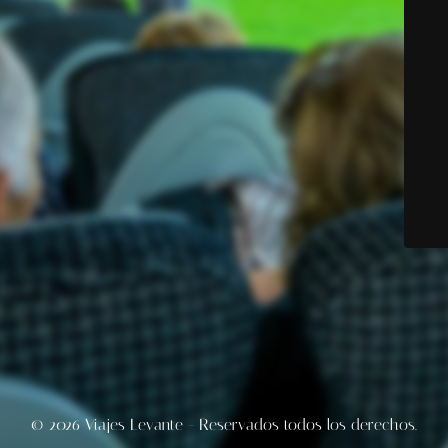
© 2026 Viajes Levante - Reservados todos los derechos.