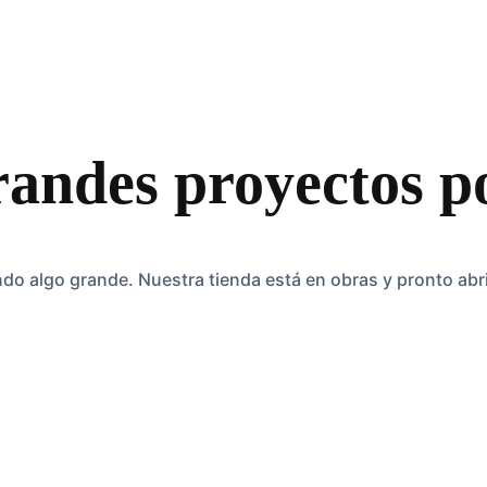
andes proyectos p
do algo grande. Nuestra tienda está en obras y pronto abr