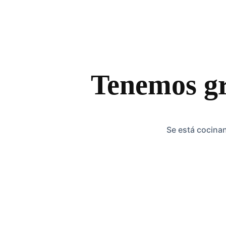
Tenemos gr
Se está cocinan