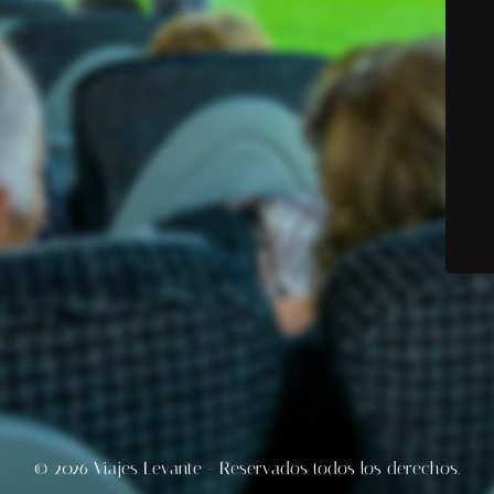
© 2026 Viajes Levante - Reservados todos los derechos.