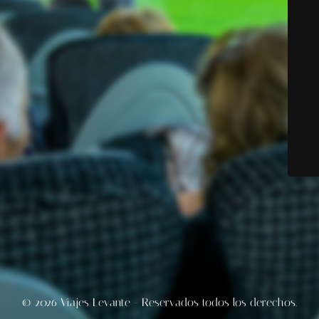
© 2026 Viajes Levante - Reservados todos los derechos.