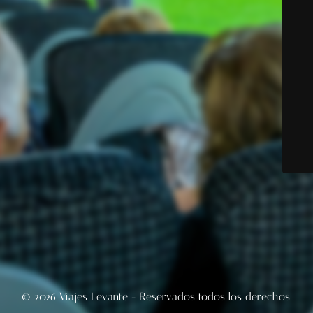
© 2026 Viajes Levante - Reservados todos los derechos.