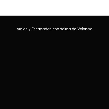
Viajes y Escapadas con salida de Valencia