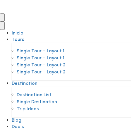
Inicio
Tours
Single Tour – Layout 1
Single Tour – Layout 1
Single Tour – Layout 2
Single Tour – Layout 2
Destination
Destination List
Single Destination
Trip Ideas
Blog
Deals