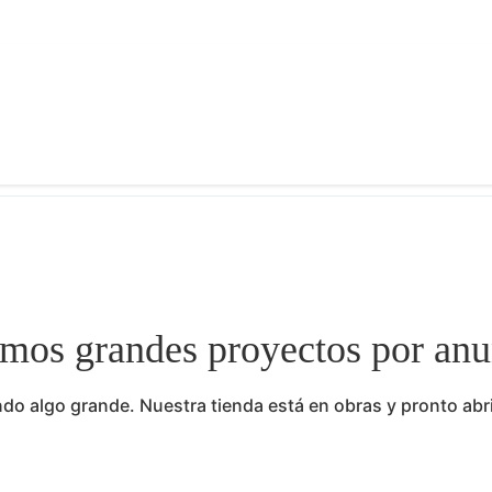
mos grandes proyectos por anu
do algo grande. Nuestra tienda está en obras y pronto abr