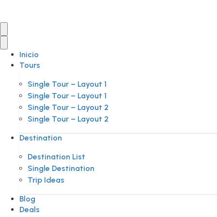
Inicio
Tours
Single Tour – Layout 1
Single Tour – Layout 1
Single Tour – Layout 2
Single Tour – Layout 2
Destination
Destination List
Single Destination
Trip Ideas
Blog
Deals