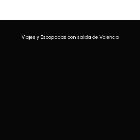
Viajes y Escapadas con salida de Valencia