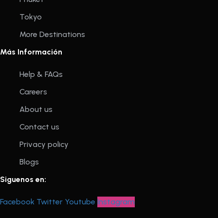
Tokyo
More Destinations
Más Información
Help & FAQs
Careers
About us
Contact us
Privacy policy
Blogs
Siguenos en:
Facebook
Twitter
Youtube
Instagram