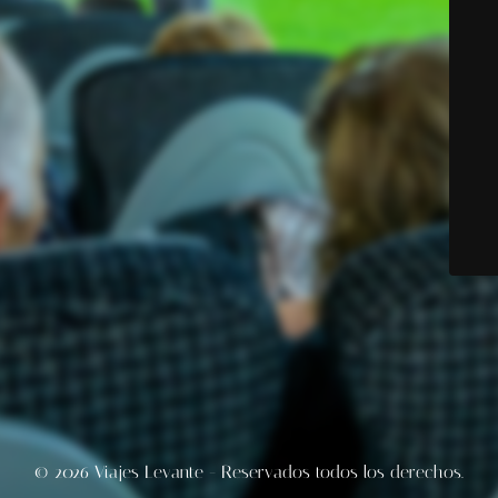
© 2026 Viajes Levante - Reservados todos los derechos.