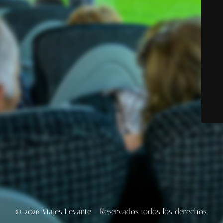
© 2026 Viajes Levante - Reservados todos los derechos.