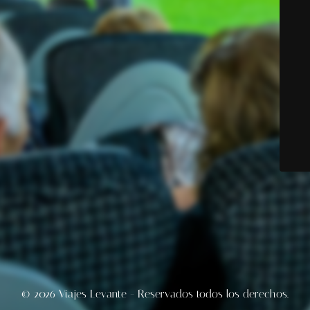
© 2026 Viajes Levante - Reservados todos los derechos.