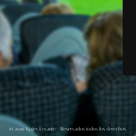
© 2026 Viajes Levante - Reservados todos los derechos.